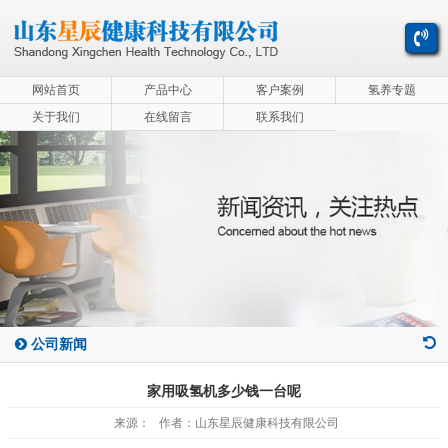
网站首页
产品中心
客户案例
氢养专题
关于我们
在线留言
联系我们
公司新闻
家用吸氢机多少钱一台呢
来源： 作者：山东星辰健康科技有限公司