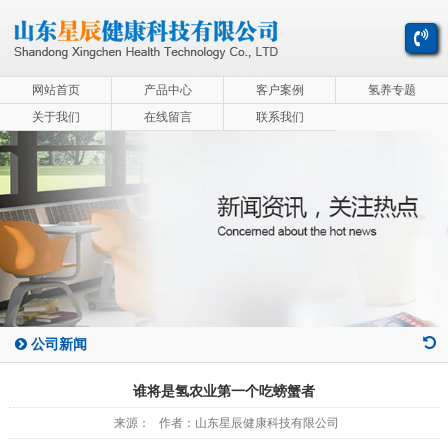
网站首页
产品中心
客户案例
氢养专题
关于我们
在线留言
联系我们
公司新闻
谁将是氢农业第一个吃螃蟹者
来源： 作者：山东星辰健康科技有限公司