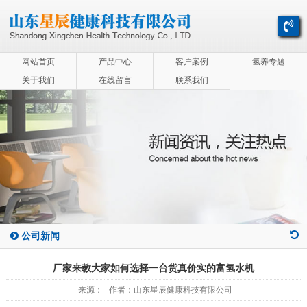
网站首页
产品中心
客户案例
氢养专题
关于我们
在线留言
联系我们
公司新闻
厂家来教大家如何选择一台货真价实的富氢水机
来源： 作者：山东星辰健康科技有限公司