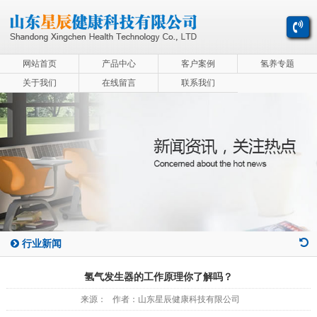
网站首页
产品中心
客户案例
氢养专题
关于我们
在线留言
联系我们
行业新闻
氢气发生器的工作原理你了解吗？
来源： 作者：山东星辰健康科技有限公司