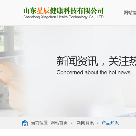
网站
当前位置:
网站首页
>
新闻资讯
>
产品知识