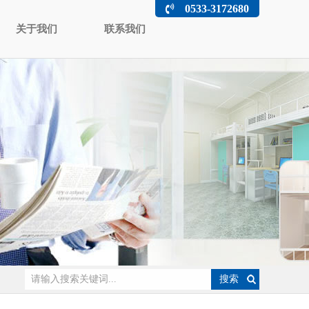
0533-3172680
关于我们
联系我们