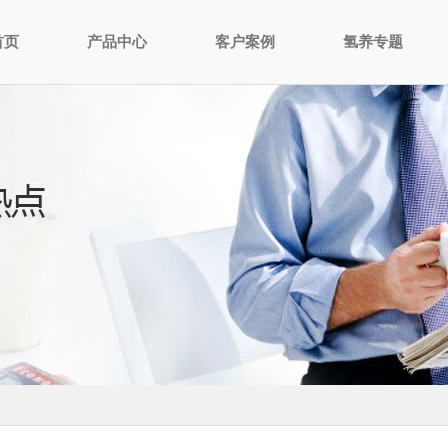
首页
产品中心
客户案例
氢养专题