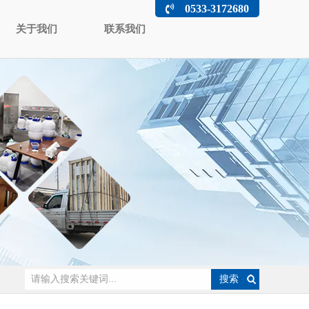
0533-3172680
关于我们
联系我们