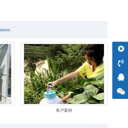
mation
客户案例