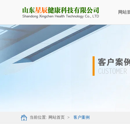
网站
当前位置:
网站首页
>
客户案例