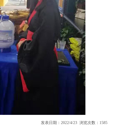
发表日期：2022/4/23 浏览次数：1585