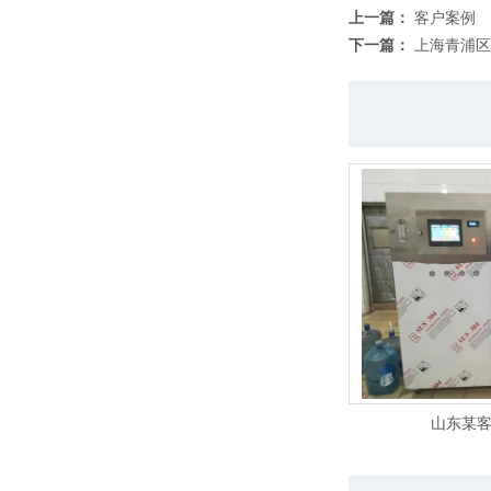
上一篇：
客户案例
下一篇：
上海青浦区
山东某