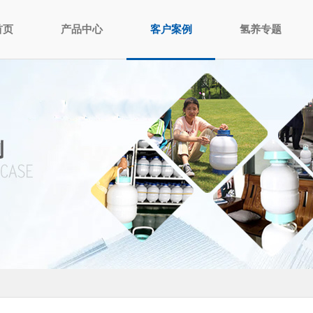
首页
产品中心
客户案例
氢养专题