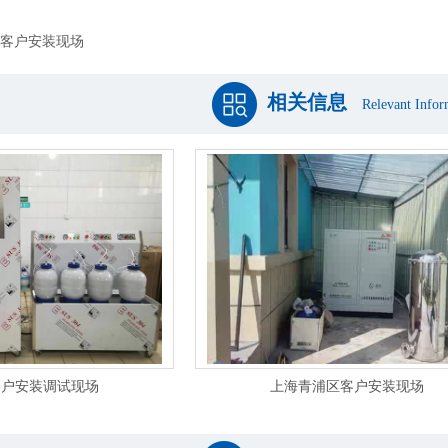
客户安装现场
相关信息
Relevant Infor
客户安装调试现场
上海青浦区客户安装现场