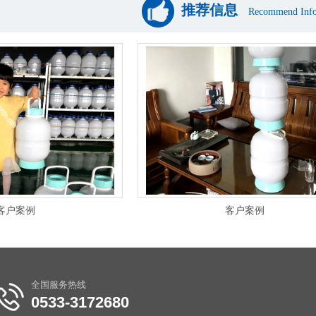
推荐信息
Recommend Info
客户案例
客户案例
全国服务热线
0533-3172680