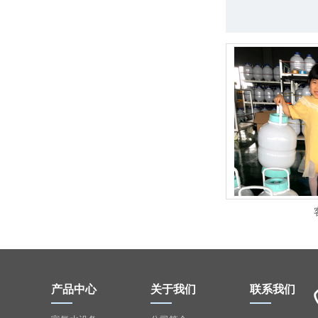
产品中心
关于我们
联系我们