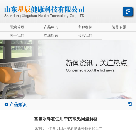
网站首页
产品中心
客户案例
氢养专题
关于我们
在线留言
联系我们
产品知识
富氢水杯在使用中的常见问题解答！
来源： 作者：山东星辰健康科技有限公司